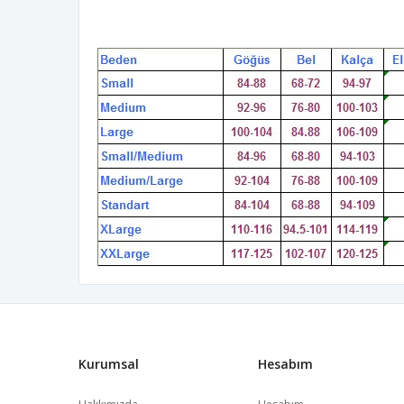
Kurumsal
Hesabım