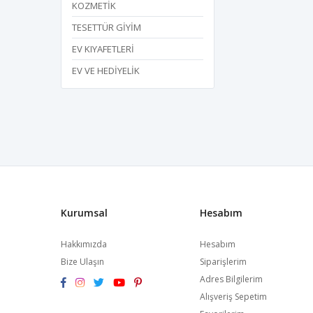
KOZMETİK
TESETTÜR GİYİM
EV KIYAFETLERİ
EV VE HEDİYELİK
Kurumsal
Hesabım
Hakkımızda
Hesabım
Bize Ulaşın
Siparişlerim
Adres Bilgilerim
Alışveriş Sepetim