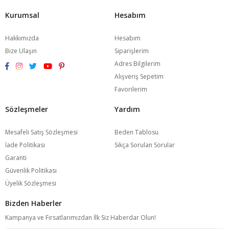
Kurumsal
Hesabım
Hakkımızda
Hesabım
Bize Ulaşın
Siparişlerim
Adres Bilgilerim
Alışveriş Sepetim
Favorilerim
Sözleşmeler
Yardım
Mesafeli Satış Sözleşmesi
Beden Tablosu
İade Politikası
Sıkça Sorulan Sorular
Garanti
Güvenlik Politikası
Üyelik Sözleşmesi
Bizden Haberler
Kampanya ve Fırsatlarımızdan İlk Siz Haberdar Olun!