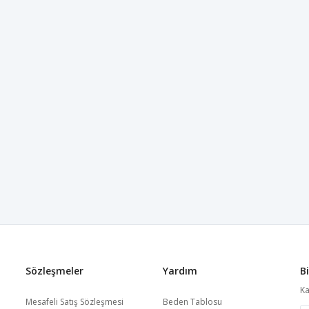
Sözleşmeler
Yardım
B
Ka
Mesafeli Satış Sözleşmesi
Beden Tablosu